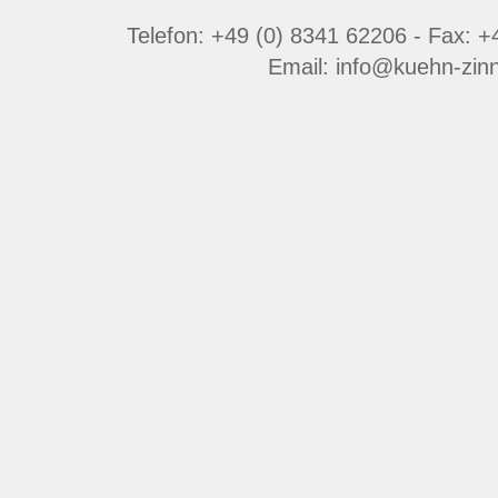
Telefon: +49 (0) 8341 62206 - Fax: 
Email: info@kuehn-zin