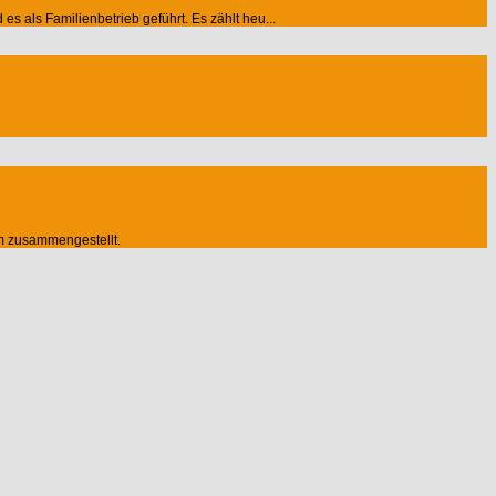
 als Familienbetrieb geführt. Es zählt heu...
m zusammengestellt.