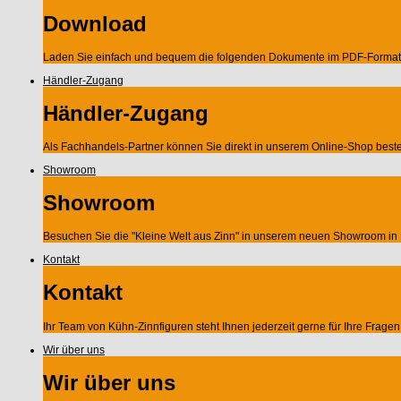
Download
Laden Sie einfach und bequem die folgenden Dokumente im PDF-Format 
Händler-Zugang
Händler-Zugang
Als Fachhandels-Partner können Sie direkt in unserem Online-Shop beste
Showroom
Showroom
Besuchen Sie die "Kleine Welt aus Zinn" in unserem neuen Showroom in 
Kontakt
Kontakt
Ihr Team von Kühn-Zinnfiguren steht Ihnen jederzeit gerne für Ihre Frag
Wir über uns
Wir über uns