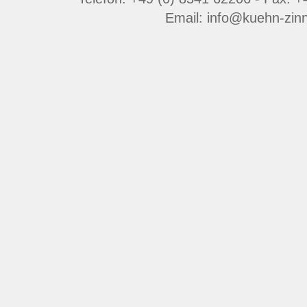
Email: info@kuehn-zin