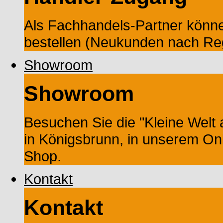
Als Fachhandels-Partner könne
bestellen (Neukunden nach Reg
Showroom
Showroom
Besuchen Sie die "Kleine Wel
in Königsbrunn, in unserem On
Shop.
Kontakt
Kontakt