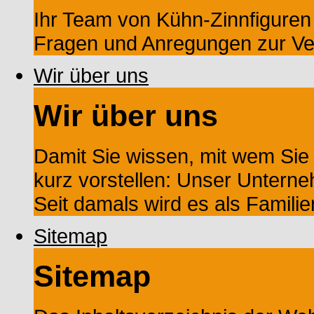
Ihr Team von Kühn-Zinnfiguren s
Fragen und Anregungen zur Ve
Wir über uns
Wir über uns
Damit Sie wissen, mit wem Sie
kurz vorstellen: Unser Untern
Seit damals wird es als Familien
Sitemap
Sitemap