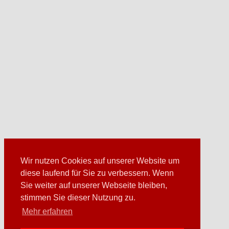
Wir nutzen Cookies auf unserer Website um
diese laufend für Sie zu verbessern. Wenn
Sie weiter auf unserer Webseite bleiben,
stimmen Sie dieser Nutzung zu.
Mehr erfahren