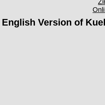
English Version of Kue