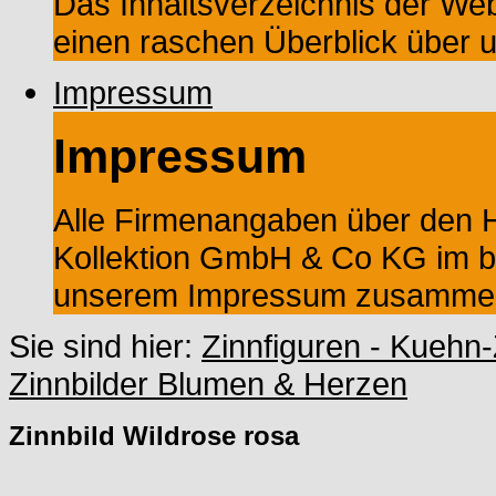
Das Inhaltsverzeichnis der Web
einen raschen Überblick über 
Impressum
Impressum
Alle Firmenangaben über den He
Kollektion GmbH & Co KG im ba
unserem Impressum zusammeng
Sie sind hier:
Zinnfiguren - Kuehn-
Zinnbilder Blumen & Herzen
Zinnbild Wildrose rosa