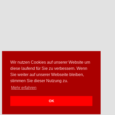
Wir nutzen Cookies auf unserer Website um
diese laufend für Sie zu verbessern. Wenn
Sie weiter auf unserer Webseite bleiben,
stimmen Sie dieser Nutzung zu.
Mehr erfahren
OK