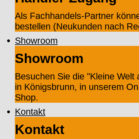
Als Fachhandels-Partner könne
bestellen (Neukunden nach Reg
Showroom
Showroom
Besuchen Sie die "Kleine Wel
in Königsbrunn, in unserem On
Shop.
Kontakt
Kontakt