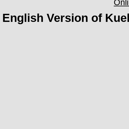
English Version of Kue