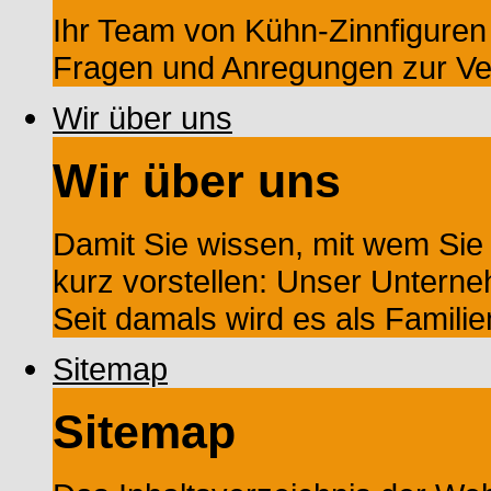
Ihr Team von Kühn-Zinnfiguren s
Fragen und Anregungen zur Ve
Wir über uns
Wir über uns
Damit Sie wissen, mit wem Sie
kurz vorstellen: Unser Untern
Seit damals wird es als Familien
Sitemap
Sitemap