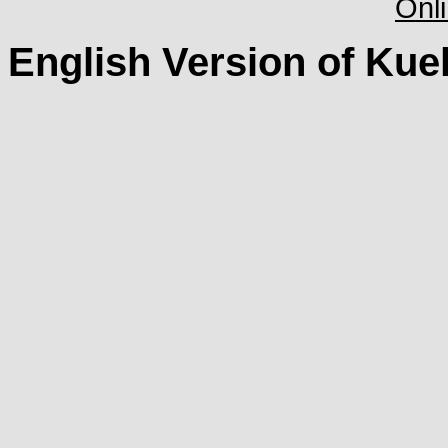
English Version of Kue