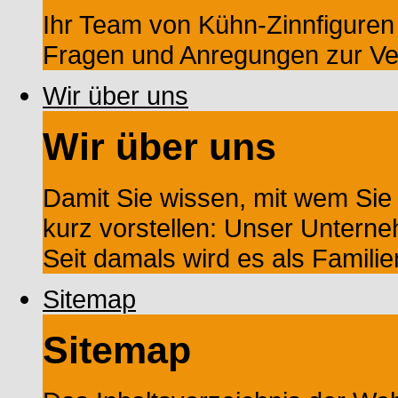
Ihr Team von Kühn-Zinnfiguren s
Fragen und Anregungen zur Ve
Wir über uns
Wir über uns
Damit Sie wissen, mit wem Sie
kurz vorstellen: Unser Untern
Seit damals wird es als Familien
Sitemap
Sitemap