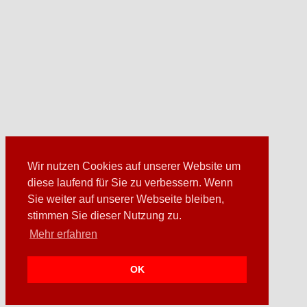
Wir nutzen Cookies auf unserer Website um
diese laufend für Sie zu verbessern. Wenn
Sie weiter auf unserer Webseite bleiben,
stimmen Sie dieser Nutzung zu.
Mehr erfahren
OK