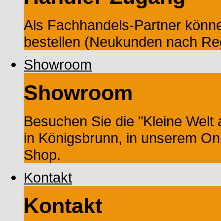
Als Fachhandels-Partner könne
bestellen (Neukunden nach Reg
Showroom
Showroom
Besuchen Sie die "Kleine Wel
in Königsbrunn, in unserem On
Shop.
Kontakt
Kontakt