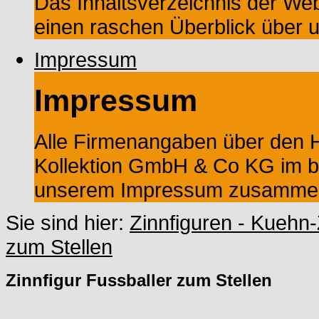
Das Inhaltsverzeichnis der Web
einen raschen Überblick über 
Impressum
Impressum
Alle Firmenangaben über den He
Kollektion GmbH & Co KG im ba
unserem Impressum zusammeng
Sie sind hier:
Zinnfiguren - Kuehn-
zum Stellen
Zinnfigur Fussballer zum Stellen