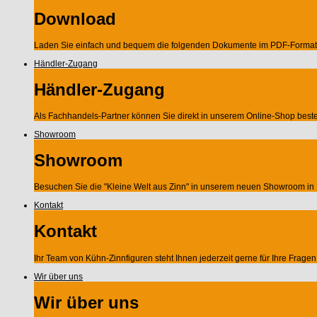
Download
Laden Sie einfach und bequem die folgenden Dokumente im PDF-Format 
Händler-Zugang
Händler-Zugang
Als Fachhandels-Partner können Sie direkt in unserem Online-Shop beste
Showroom
Showroom
Besuchen Sie die "Kleine Welt aus Zinn" in unserem neuen Showroom in 
Kontakt
Kontakt
Ihr Team von Kühn-Zinnfiguren steht Ihnen jederzeit gerne für Ihre Frag
Wir über uns
Wir über uns