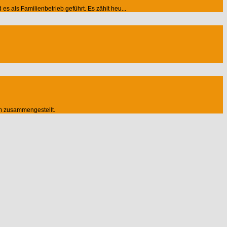
 als Familienbetrieb geführt. Es zählt heu...
m zusammengestellt.